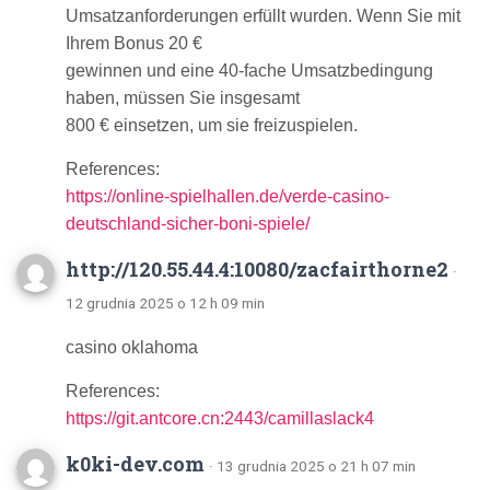
Umsatzanforderungen erfüllt wurden. Wenn Sie mit
Ihrem Bonus 20 €
gewinnen und eine 40-fache Umsatzbedingung
haben, müssen Sie insgesamt
800 € einsetzen, um sie freizuspielen.
References:
https://online-spielhallen.de/verde-casino-
deutschland-sicher-boni-spiele/
http://120.55.44.4:10080/zacfairthorne2
·
12 grudnia 2025 o 12 h 09 min
casino oklahoma
References:
https://git.antcore.cn:2443/camillaslack4
k0ki-dev.com
· 13 grudnia 2025 o 21 h 07 min