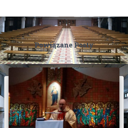
Powiązane Posty