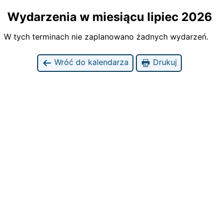
Wydarzenia w miesiącu lipiec 2026
W tych terminach nie zaplanowano żadnych wydarzeń.
Wróć do kalendarza
Drukuj