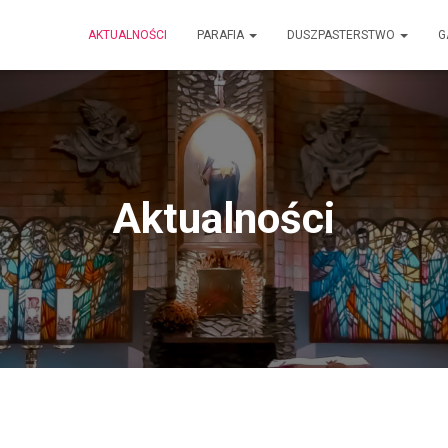
AKTUALNOŚCI
PARAFIA
DUSZPASTERSTWO
G
Aktualności