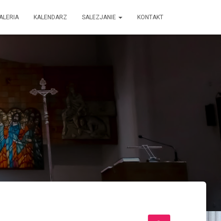
ALERIA
KALENDARZ
SALEZJANIE
KONTAKT