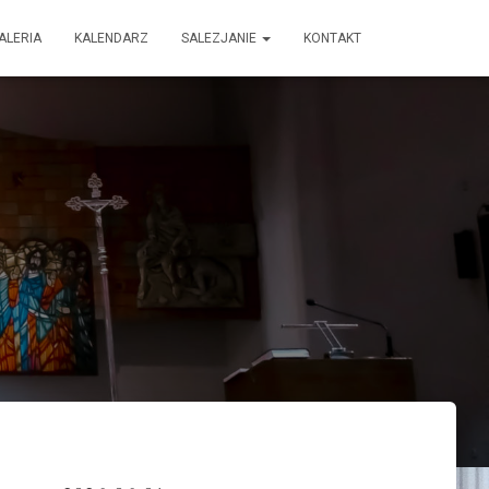
ALERIA
KALENDARZ
SALEZJANIE
KONTAKT